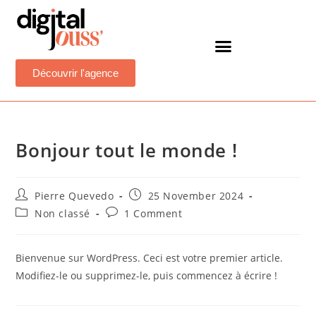
Découvrir l'agence
Bonjour tout le monde !
Pierre Quevedo
25 November 2024
Non classé
1 Comment
Bienvenue sur WordPress. Ceci est votre premier article.
Modifiez-le ou supprimez-le, puis commencez à écrire !