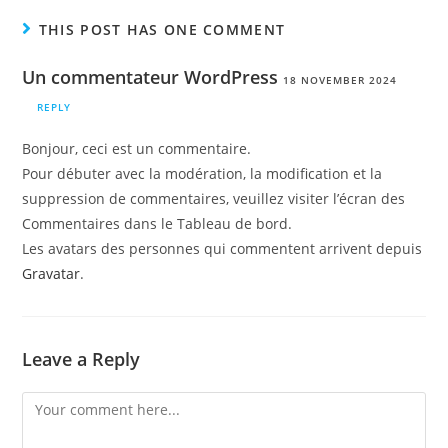
THIS POST HAS ONE COMMENT
Un commentateur WordPress
18 NOVEMBER 2024
REPLY
Bonjour, ceci est un commentaire.
Pour débuter avec la modération, la modification et la
suppression de commentaires, veuillez visiter l’écran des
Commentaires dans le Tableau de bord.
Les avatars des personnes qui commentent arrivent depuis
Gravatar
.
Leave a Reply