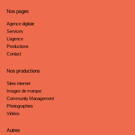
Nos pages​
Agence digitale
Services
L’agence
Productions
Contact
Nos productions​
Sites internet
Images de marque
Community Management
Photographies
Vidéos
Autres