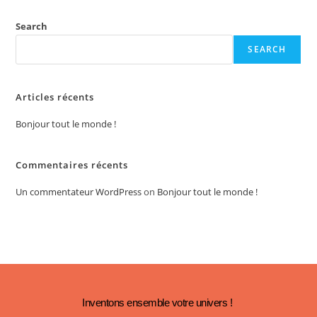
Search
SEARCH
Articles récents
Bonjour tout le monde !
Commentaires récents
Un commentateur WordPress
on
Bonjour tout le monde !
Inventons ensemble votre univers !